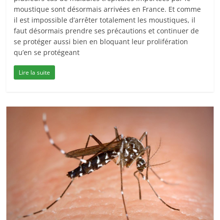
moustique sont désormais arrivées en France. Et comme
il est impossible d’arrêter totalement les moustiques, il
faut désormais prendre ses précautions et continuer de
se protéger aussi bien en bloquant leur prolifération
qu’en se protégeant
Lire la suite