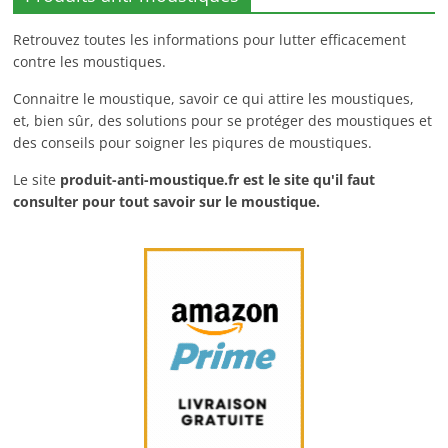
Retrouvez toutes les informations pour lutter efficacement
contre les moustiques.
Connaitre le moustique, savoir ce qui attire les moustiques,
et, bien sûr, des solutions pour se protéger des moustiques et
des conseils pour soigner les piqures de moustiques.
Le site
produit-anti-moustique.fr
est le site qu'il faut
consulter pour tout savoir sur le moustique.