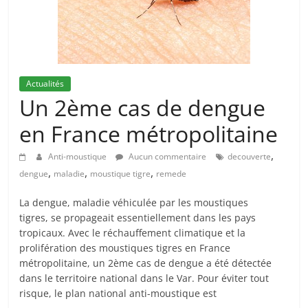
Actualités
Un 2ème cas de dengue
en France métropolitaine
,
Anti-moustique
Aucun commentaire
decouverte
,
,
,
dengue
maladie
moustique tigre
remede
La dengue, maladie véhiculée par les moustiques
tigres, se propageait essentiellement dans les pays
tropicaux. Avec le réchauffement climatique et la
prolifération des moustiques tigres en France
métropolitaine, un 2ème cas de dengue a été détectée
dans le territoire national dans le Var. Pour éviter tout
risque, le plan national anti-moustique est