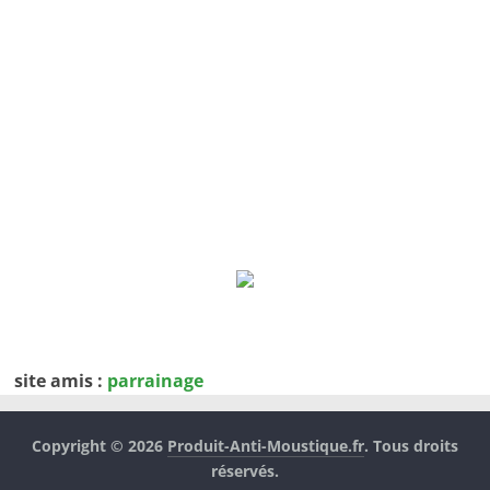
site amis :
parrainage
Copyright © 2026
Produit-Anti-Moustique.fr
. Tous droits
réservés.