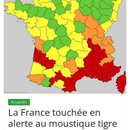
Actualités
La France touchée en
alerte au moustique tigre