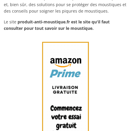
et, bien sûr, des solutions pour se protéger des moustiques et
des conseils pour soigner les piqures de moustiques.
Le site
produit-anti-moustique.fr
est le site qu'il faut
consulter pour tout savoir sur le moustique.