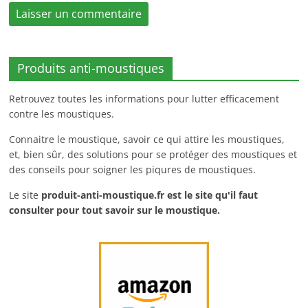
Produits anti-moustiques
Retrouvez toutes les informations pour lutter efficacement
contre les moustiques.
Connaitre le moustique, savoir ce qui attire les moustiques,
et, bien sûr, des solutions pour se protéger des moustiques et
des conseils pour soigner les piqures de moustiques.
Le site
produit-anti-moustique.fr
est le site qu'il faut
consulter pour tout savoir sur le moustique.