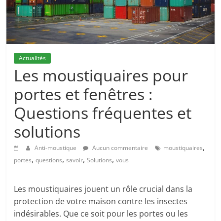
Actualités
Les moustiquaires pour
portes et fenêtres :
Questions fréquentes et
solutions
,
Anti-moustique
Aucun commentaire
moustiquaires
,
,
,
,
portes
questions
savoir
Solutions
vous
Les moustiquaires jouent un rôle crucial dans la
protection de votre maison contre les insectes
indésirables. Que ce soit pour les portes ou les