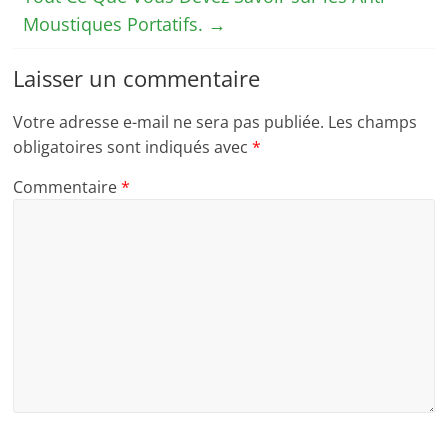
Moustiques Portatifs.
→
Laisser un commentaire
Votre adresse e-mail ne sera pas publiée.
Les champs
obligatoires sont indiqués avec
*
Commentaire
*