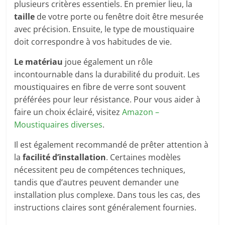
plusieurs critères essentiels. En premier lieu, la
taille
de votre porte ou fenêtre doit être mesurée
avec précision. Ensuite, le type de moustiquaire
doit correspondre à vos habitudes de vie.
Le matériau
joue également un rôle
incontournable dans la durabilité du produit. Les
moustiquaires en fibre de verre sont souvent
préférées pour leur résistance. Pour vous aider à
faire un choix éclairé, visitez
Amazon –
Moustiquaires diverses
.
Il est également recommandé de prêter attention à
la
facilité d’installation
. Certaines modèles
nécessitent peu de compétences techniques,
tandis que d’autres peuvent demander une
installation plus complexe. Dans tous les cas, des
instructions claires sont généralement fournies.