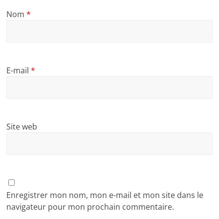
Nom
*
E-mail
*
Site web
Enregistrer mon nom, mon e-mail et mon site dans le
navigateur pour mon prochain commentaire.