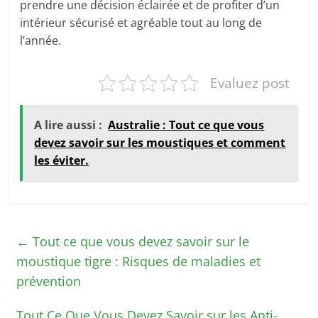
prendre une décision éclairée et de profiter d’un
intérieur sécurisé et agréable tout au long de
l’année.
Evaluez post
A lire aussi :
Australie : Tout ce que vous
devez savoir sur les moustiques et comment
les éviter.
←
Tout ce que vous devez savoir sur le
moustique tigre : Risques de maladies et
prévention
Tout Ce Que Vous Devez Savoir sur les Anti-