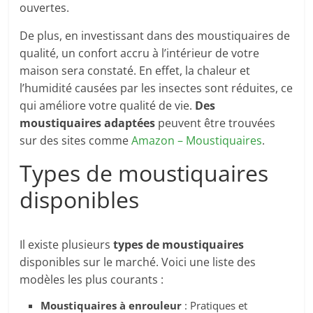
ouvertes.
De plus, en investissant dans des moustiquaires de
qualité, un confort accru à l’intérieur de votre
maison sera constaté. En effet, la chaleur et
l’humidité causées par les insectes sont réduites, ce
qui améliore votre qualité de vie.
Des
moustiquaires adaptées
peuvent être trouvées
sur des sites comme
Amazon – Moustiquaires
.
Types de moustiquaires
disponibles
Il existe plusieurs
types de moustiquaires
disponibles sur le marché. Voici une liste des
modèles les plus courants :
Moustiquaires à enrouleur
: Pratiques et