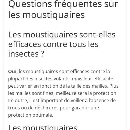
Questions fréquentes sur
les moustiquaires
Les moustiquaires sont-elles
efficaces contre tous les
insectes ?
Oui
, les moustiquaires sont efficaces contre la
plupart des insectes volants, mais leur efficacité
peut varier en fonction de la taille des mailles. Plus
les mailles sont fines, meilleure sera la protection.
En outre, il est important de veiller à l’absence de
trous ou de déchirures pour garantir une
protection optimale.
Les moustiquaires