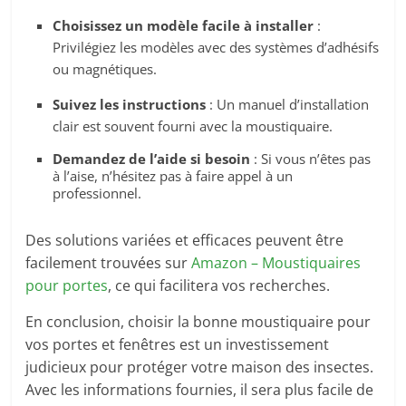
Choisissez un modèle facile à installer
:
Privilégiez les modèles avec des systèmes d’adhésifs
ou magnétiques.
Suivez les instructions
: Un manuel d’installation
clair est souvent fourni avec la moustiquaire.
Demandez de l’aide si besoin
: Si vous n’êtes pas
à l’aise, n’hésitez pas à faire appel à un
professionnel.
Des solutions variées et efficaces peuvent être
facilement trouvées sur
Amazon – Moustiquaires
pour portes
, ce qui facilitera vos recherches.
En conclusion, choisir la bonne moustiquaire pour
vos portes et fenêtres est un investissement
judicieux pour protéger votre maison des insectes.
Avec les informations fournies, il sera plus facile de