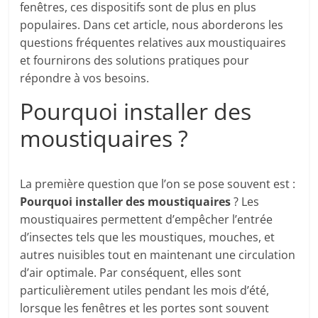
fenêtres, ces dispositifs sont de plus en plus
populaires. Dans cet article, nous aborderons les
questions fréquentes relatives aux moustiquaires ​
et fournirons des solutions pratiques pour
répondre à vos besoins.
Pourquoi installer des
moustiquaires ?
La première question que l’on se pose souvent est :
Pourquoi installer des moustiquaires
? Les
moustiquaires permettent d’empêcher l’entrée
d’insectes tels que les moustiques, mouches, et
autres nuisibles tout en maintenant une circulation
d’air optimale. Par conséquent, elles sont
particulièrement utiles pendant les mois d’été,
lorsque les fenêtres et les portes sont souvent