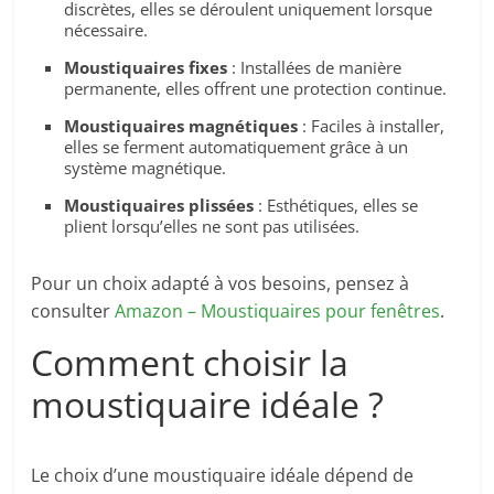
discrètes, elles se déroulent uniquement lorsque
nécessaire.
Moustiquaires fixes
: Installées de manière
permanente, elles offrent une protection continue.
Moustiquaires magnétiques
: Faciles à installer,
elles se ferment automatiquement grâce à un
système magnétique.
Moustiquaires plissées
: Esthétiques, elles se
plient lorsqu’elles ne sont pas utilisées.
Pour un choix adapté à vos besoins, pensez à
consulter
Amazon – Moustiquaires pour fenêtres
.
Comment choisir la
moustiquaire idéale ?
Le choix d’une moustiquaire idéale dépend de