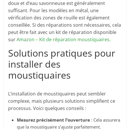
doux et d’eau savonneuse est généralement
suffisant. Pour les modèles en métal, une
vérification des zones de rouille est également
conseillée. Si des réparations sont nécessaires, cela
peut être fait avec un kit de réparation disponible
sur
Amazon – Kit de réparation moustiquaires
.
Solutions pratiques pour
installer des
moustiquaires
L’installation de moustiquaires peut sembler
complexe, mais plusieurs solutions simplifient ce
processus. Voici quelques conseils :
Mesurez précisément l’ouverture
: Cela assurera
que la moustiquaire s’ajuste parfaitement.