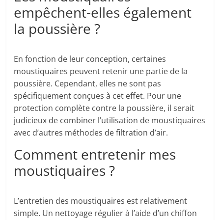
empêchent-elles également
la poussière ?
En fonction de leur conception, certaines
moustiquaires peuvent retenir une partie de la
poussière. Cependant, elles ne sont pas
spécifiquement conçues à cet effet. Pour une
protection complète contre la poussière, il serait
judicieux de combiner l’utilisation de moustiquaires
avec d’autres méthodes de filtration d’air.
Comment entretenir mes
moustiquaires ?
L’entretien des moustiquaires est relativement
simple. Un nettoyage régulier à l’aide d’un chiffon