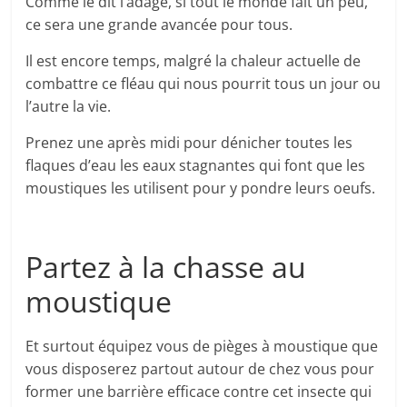
Comme le dit l’adage, si tout le monde fait un peu,
ce sera une grande avancée pour tous.
Il est encore temps, malgré la chaleur actuelle de
combattre ce fléau qui nous pourrit tous un jour ou
l’autre la vie.
Prenez une après midi pour dénicher toutes les
flaques d’eau les eaux stagnantes qui font que les
moustiques les utilisent pour y pondre leurs oeufs.
Partez à la chasse au
moustique
Et surtout équipez vous de pièges à moustique que
vous disposerez partout autour de chez vous pour
former une barrière efficace contre cet insecte qui