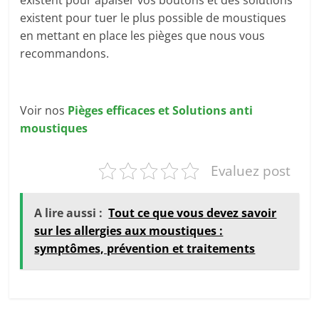
existent pour tuer le plus possible de moustiques
en mettant en place les pièges que nous vous
recommandons.
Voir nos
Pièges efficaces et Solutions anti
moustiques
Evaluez post
A lire aussi :
Tout ce que vous devez savoir
sur les allergies aux moustiques :
symptômes, prévention et traitements