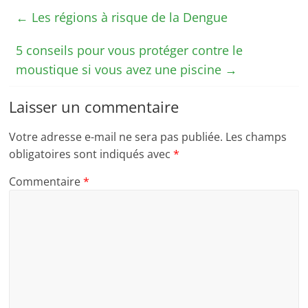
←
Les régions à risque de la Dengue
5 conseils pour vous protéger contre le
moustique si vous avez une piscine
→
Laisser un commentaire
Votre adresse e-mail ne sera pas publiée.
Les champs
obligatoires sont indiqués avec
*
Commentaire
*