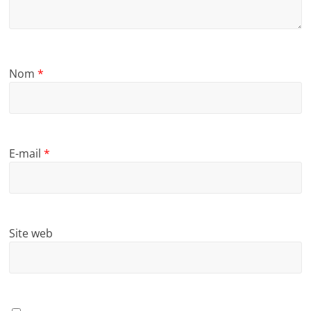
Nom
*
E-mail
*
Site web