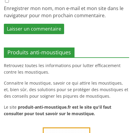
Enregistrer mon nom, mon e-mail et mon site dans le
navigateur pour mon prochain commentaire.
Produits anti-moustiques
Retrouvez toutes les informations pour lutter efficacement
contre les moustiques.
Connaitre le moustique, savoir ce qui attire les moustiques,
et, bien sûr, des solutions pour se protéger des moustiques et
des conseils pour soigner les piqures de moustiques.
Le site
produit-anti-moustique.fr
est le site qu'il faut
consulter pour tout savoir sur le moustique.