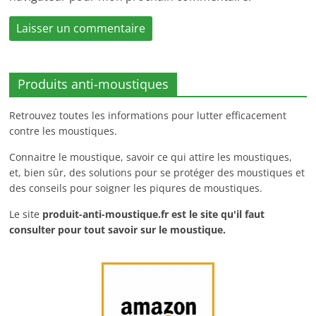
Produits anti-moustiques
Retrouvez toutes les informations pour lutter efficacement
contre les moustiques.
Connaitre le moustique, savoir ce qui attire les moustiques,
et, bien sûr, des solutions pour se protéger des moustiques et
des conseils pour soigner les piqures de moustiques.
Le site
produit-anti-moustique.fr
est le site qu'il faut
consulter pour tout savoir sur le moustique.