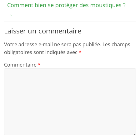
Comment bien se protéger des moustiques ?
→
Laisser un commentaire
Votre adresse e-mail ne sera pas publiée.
Les champs
obligatoires sont indiqués avec
*
Commentaire
*