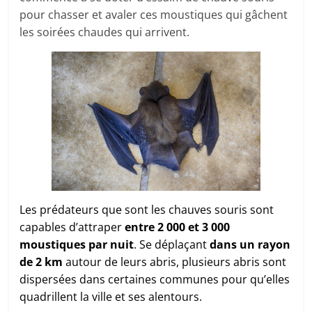
pour chasser et avaler ces moustiques qui gâchent
les soirées chaudes qui arrivent.
Les prédateurs que sont les chauves souris sont
capables d’attraper
entre 2 000 et 3 000
moustiques par nuit
. Se déplaçant
dans un rayon
de 2 km
autour de leurs abris, plusieurs abris sont
dispersées dans certaines communes pour qu’elles
quadrillent la ville et ses alentours.