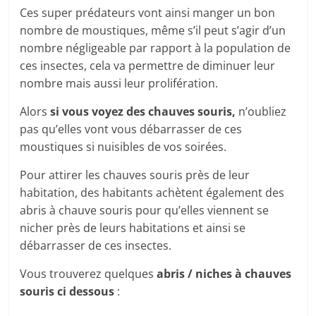
Ces super prédateurs vont ainsi manger un bon
nombre de moustiques, même s’il peut s’agir d’un
nombre négligeable par rapport à la population de
ces insectes, cela va permettre de diminuer leur
nombre mais aussi leur prolifération.
Alors
si vous voyez des chauves souris,
n’oubliez
pas qu’elles vont vous débarrasser de ces
moustiques si nuisibles de vos soirées.
Pour attirer les chauves souris près de leur
habitation, des habitants achètent également des
abris à chauve souris pour qu’elles viennent se
nicher près de leurs habitations et ainsi se
débarrasser de ces insectes.
Vous trouverez quelques
abris / niches à chauves
souris ci dessous
: