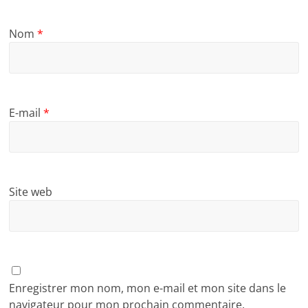
Nom
*
E-mail
*
Site web
Enregistrer mon nom, mon e-mail et mon site dans le
navigateur pour mon prochain commentaire.