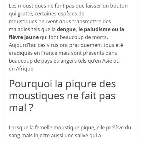
Les moustiques ne font pas que laisser un bouton
qui gratte, certaines espèces de
moustiques peuvent nous transmettre des
maladies tels que la
dengue, le paludisme ou la
fièvre jaune
qui font beaucoup de morts.
Aujourd’hui ces virus ont pratiquement tous été
éradiqués en France mais sont présents dans
beaucoup de pays étrangers tels qu’en Asie ou
en Afrique.
Pourquoi la piqure des
moustiques ne fait pas
mal ?
Lorsque la femelle moustique pique, elle prélève du
sang mais injecte aussi une salive qui a