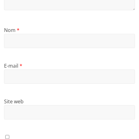
Nom
*
E-mail
*
Site web