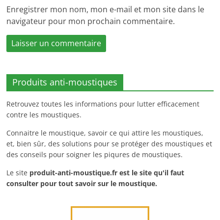
Enregistrer mon nom, mon e-mail et mon site dans le
navigateur pour mon prochain commentaire.
Produits anti-moustiques
Retrouvez toutes les informations pour lutter efficacement
contre les moustiques.
Connaitre le moustique, savoir ce qui attire les moustiques,
et, bien sûr, des solutions pour se protéger des moustiques et
des conseils pour soigner les piqures de moustiques.
Le site
produit-anti-moustique.fr
est le site qu'il faut
consulter pour tout savoir sur le moustique.