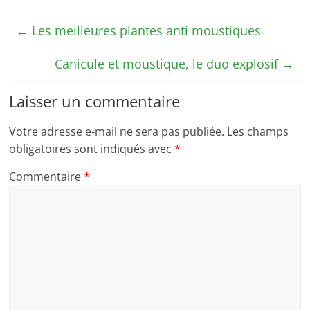
←
Les meilleures plantes anti moustiques
Canicule et moustique, le duo explosif
→
Laisser un commentaire
Votre adresse e-mail ne sera pas publiée.
Les champs
obligatoires sont indiqués avec
*
Commentaire
*