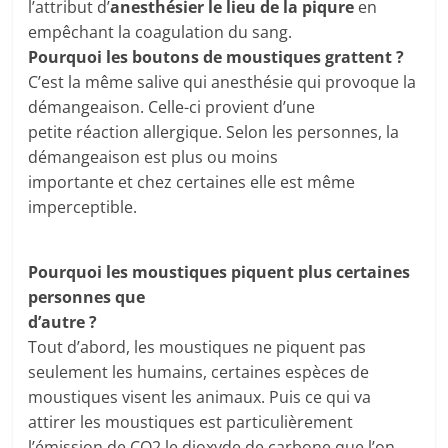
l’attribut d’
anesthésier le lieu de la piqure
en
empêchant la coagulation du sang.
Pourquoi les boutons de moustiques grattent ?
C’est la même salive qui anesthésie qui provoque la
démangeaison. Celle-ci provient d’une
petite réaction allergique. Selon les personnes, la
démangeaison est plus ou moins
importante et chez certaines elle est même
imperceptible.
Pourquoi les moustiques piquent plus certaines
personnes que
d’autre ?
Tout d’abord, les moustiques ne piquent pas
seulement les humains, certaines espèces de
moustiques visent les animaux. Puis ce qui va
attirer les moustiques est particulièrement
l’émission de CO2 le dioxyde de carbone que l’on