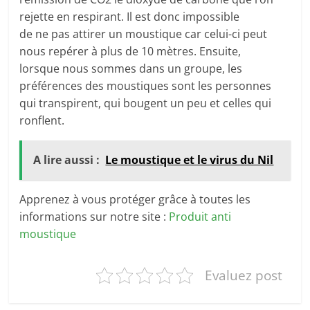
rejette en respirant. Il est donc impossible
de ne pas attirer un moustique car celui-ci peut
nous repérer à plus de 10 mètres. Ensuite,
lorsque nous sommes dans un groupe, les
préférences des moustiques sont les personnes
qui transpirent, qui bougent un peu et celles qui
ronflent.
A lire aussi :
Le moustique et le virus du Nil
Apprenez à vous protéger grâce à toutes les
informations sur notre site :
Produit anti
moustique
Evaluez post