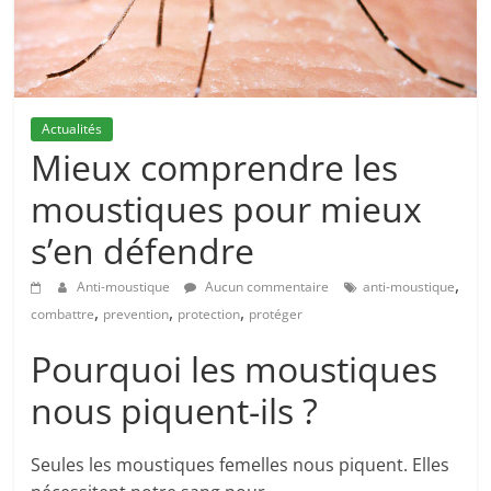
Actualités
Mieux comprendre les
moustiques pour mieux
s’en défendre
,
Anti-moustique
Aucun commentaire
anti-moustique
,
,
,
combattre
prevention
protection
protéger
Pourquoi les moustiques
nous piquent-ils ?
Seules les moustiques femelles nous piquent. Elles