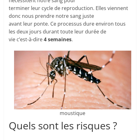
nécessitent notre sang pour
terminer leur cycle de reproduction. Elles viennent
donc nous prendre notre sang juste
avant leur ponte. Ce processus dure environ tous
les deux jours durant toute leur durée de
vie c’est-à-dire
4 semaines
.
moustique
Quels sont les risques ?