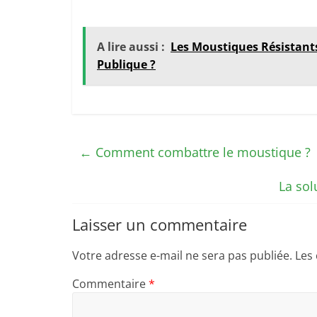
A lire aussi :
Les Moustiques Résistants
Publique ?
←
Comment combattre le moustique ?
La sol
Laisser un commentaire
Votre adresse e-mail ne sera pas publiée.
Les
Commentaire
*