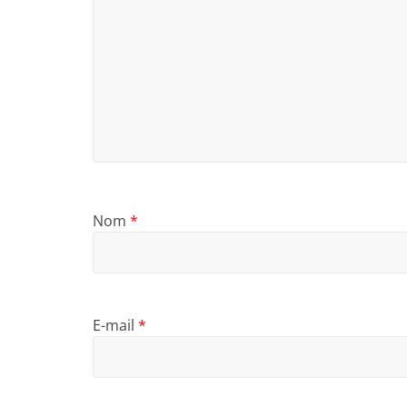
Nom
*
E-mail
*