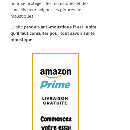
pour se protéger des moustiques et des
conseils pour soigner les piqures de
moustiques.
Le site
produit-anti-moustique.fr
est le site
qu'il faut consulter pour tout savoir sur le
moustique.