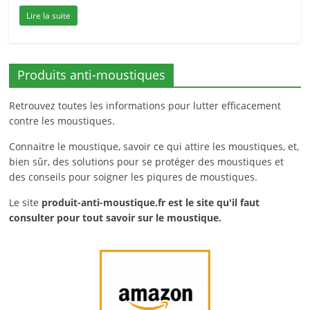
Lire la suite
Produits anti-moustiques
Retrouvez toutes les informations pour lutter efficacement
contre les moustiques.
Connaitre le moustique, savoir ce qui attire les moustiques, et,
bien sûr, des solutions pour se protéger des moustiques et
des conseils pour soigner les piqures de moustiques.
Le site
produit-anti-moustique.fr
est le site qu'il faut
consulter pour tout savoir sur le moustique.