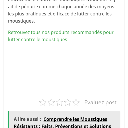
ait de pénurie comme chaque année des moyens
les plus pratiques et efficace de lutter contre les
moustiques.
Retrouvez tous nos produits recommandés pour
lutter contre le moustiques
Evaluez post
A lire aussi :
Comprendre les Moustiques
Résistants : Faits, Préventions et Solutions