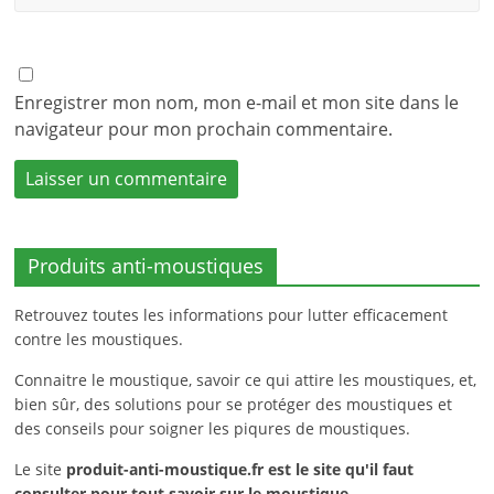
Enregistrer mon nom, mon e-mail et mon site dans le
navigateur pour mon prochain commentaire.
Produits anti-moustiques
Retrouvez toutes les informations pour lutter efficacement
contre les moustiques.
Connaitre le moustique, savoir ce qui attire les moustiques, et,
bien sûr, des solutions pour se protéger des moustiques et
des conseils pour soigner les piqures de moustiques.
Le site
produit-anti-moustique.fr
est le site qu'il faut
consulter pour tout savoir sur le moustique.