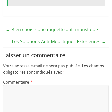
←
Bien choisir une raquette anti moustique
Les Solutions Anti-Moustiques Extérieures
→
Laisser un commentaire
Votre adresse e-mail ne sera pas publiée.
Les champs
obligatoires sont indiqués avec
*
Commentaire
*