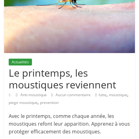
Actualités
Le printemps, les
moustiques reviennent
,
,
Anti-moustique
Aucun commentaire
lutte
moustique
,
piege moustique
prevention
Avec le printemps, comme chaque année, les
moustiques refont leur apparition. Apprenez à vous
protéger efficacement des moustiques.