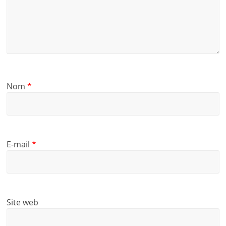
Nom
*
E-mail
*
Site web