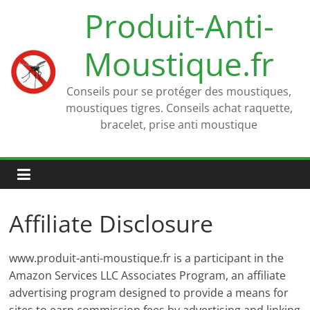
Passer
Produit-Anti-
au
contenu
Moustique.fr
Conseils pour se protéger des moustiques,
moustiques tigres. Conseils achat raquette,
bracelet, prise anti moustique
Affiliate Disclosure
www.produit-anti-moustique.fr is a participant in the
Amazon Services LLC Associates Program, an affiliate
advertising program designed to provide a means for