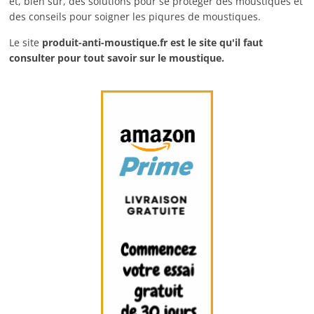
et, bien sûr, des solutions pour se protéger des moustiques et
des conseils pour soigner les piqures de moustiques.
Le site
produit-anti-moustique.fr
est le site qu'il faut
consulter pour tout savoir sur le moustique.