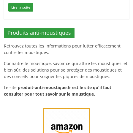
Lire la suite
Produits anti-moustiques
Retrouvez toutes les informations pour lutter efficacement
contre les moustiques.
Connaitre le moustique, savoir ce qui attire les moustiques, et,
bien sûr, des solutions pour se protéger des moustiques et
des conseils pour soigner les piqures de moustiques.
Le site
produit-anti-moustique.fr
est le site qu'il faut
consulter pour tout savoir sur le moustique.