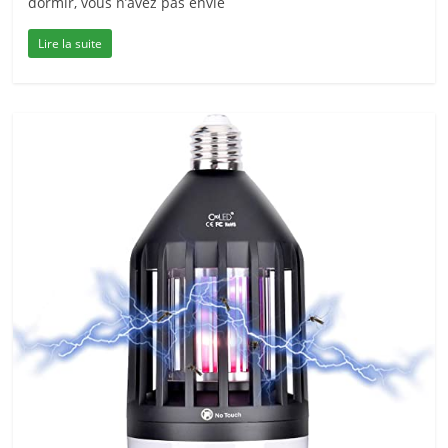
dormir, vous n’avez pas envie
Lire la suite