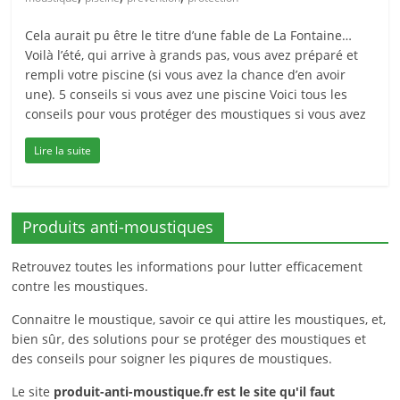
Cela aurait pu être le titre d’une fable de La Fontaine…
Voilà l’été, qui arrive à grands pas, vous avez préparé et
rempli votre piscine (si vous avez la chance d’en avoir
une). 5 conseils si vous avez une piscine Voici tous les
conseils pour vous protéger des moustiques si vous avez
Lire la suite
Produits anti-moustiques
Retrouvez toutes les informations pour lutter efficacement
contre les moustiques.
Connaitre le moustique, savoir ce qui attire les moustiques, et,
bien sûr, des solutions pour se protéger des moustiques et
des conseils pour soigner les piqures de moustiques.
Le site
produit-anti-moustique.fr
est le site qu'il faut