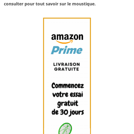
consulter pour tout savoir sur le moustique.